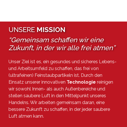
UNSERE
MISSION
“Gemeinsam schaffen wir eine
Zukunft, in der
wir alle frei atmen
”
Unser Ziel ist es, ein gesundes und sicheres Lebens-
und Arbeitsumfeld zu schaffen, das frei von
(ultrafeinen) Feinstaubpartikeln ist. Durch den
Einsatz unserer innovativen
Technologie
reinigen
wir sowohl Innen- als auch Außenbereiche und
stellen saubere Luft in den Mittelpunkt unseres
Handelns. Wir arbeiten gemeinsam daran, eine
bessere Zukunft zu schaffen, in der jeder saubere
Luft atmen kann.