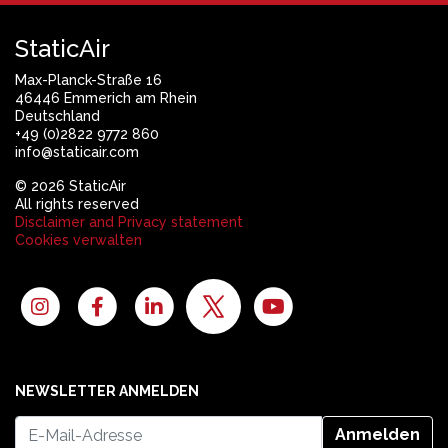
StaticAir
Max-Planck-Straße 16
46446 Emmerich am Rhein
Deutschland
+49 (0)2822 9772 860
info@staticair.com
© 2026 StaticAir
All rights reserved
Disclaimer and Privacy statement
Cookies verwalten
NEWSLETTER ANMELDEN
Anmelden