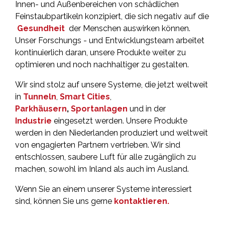
Innen- und Außenbereichen von schädlichen
Feinstaubpartikeln konzipiert, die sich negativ auf die
Gesundheit
der Menschen auswirken können.
Unser Forschungs - und Entwicklungsteam arbeitet
kontinuierlich daran, unsere Produkte weiter zu
optimieren und noch nachhaltiger zu gestalten.
Wir sind stolz auf unsere Systeme, die jetzt weltweit
in
Tunneln
,
Smart Cities
,
Parkhäusern
,
Sportanlagen
und in der
Industrie
eingesetzt werden. Unsere Produkte
werden in den Niederlanden produziert und weltweit
von engagierten Partnern vertrieben. Wir sind
entschlossen, saubere Luft für alle zugänglich zu
machen, sowohl im Inland als auch im Ausland.
Wenn Sie an einem unserer Systeme interessiert
sind, können Sie uns gerne
kontaktieren.