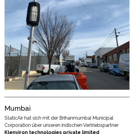
Mumbai
StaticAir hat sich mit der Brihanmumbai Municipal
Corporation über unseren indischen Vertriebspartner
Klenviron technologies private limited