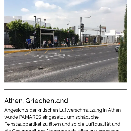
Athen, Griechenland
Angesichts der kritischen Luftverschmutzung in Athen
wurde PAMARES eingesetzt, um schädliche
Feinstaubpartikel zu filtern und so die Luftqualität und