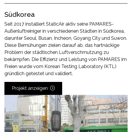
Südkorea
Seit 2017 installiert StaticAir aktiv seine PAMARES-
Außenluftreiniger in verschiedenen Städten in Südkorea,
darunter Seoul, Busan, Incheon, Goyang City und Suwon.
Diese Bemühungen zielen darauf ab, das hartnäckige
Problem der städtischen Luftverschmutzung zu
bekämpfen. Die Effizienz und Leistung von PAMARES im
Freien wurde vom Korean Testing Laboratory (KTL)
gründlich getestet und validiert.
Projekt anzeigen