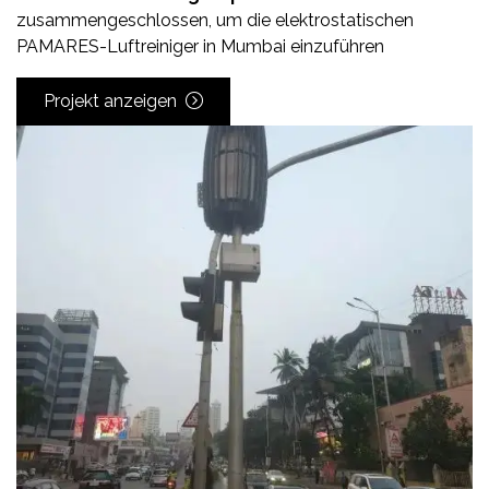
zusammengeschlossen, um die elektrostatischen
PAMARES-Luftreiniger in Mumbai einzuführen
Projekt anzeigen