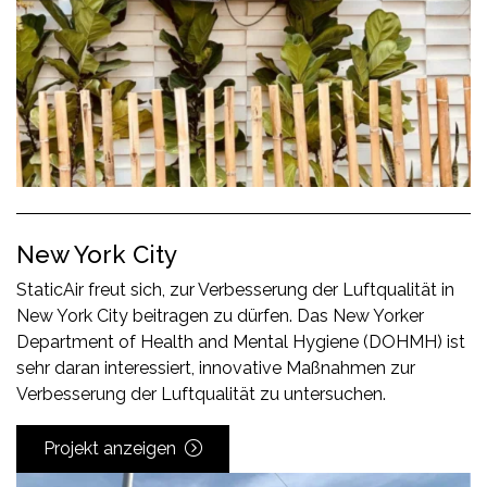
New York City
StaticAir freut sich, zur Verbesserung der Luftqualität in
New York City beitragen zu dürfen. Das New Yorker
Department of Health and Mental Hygiene (DOHMH) ist
sehr daran interessiert, innovative Maßnahmen zur
Verbesserung der Luftqualität zu untersuchen.
Projekt anzeigen