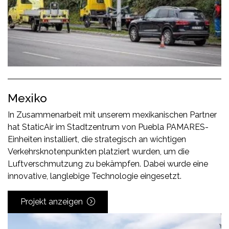
Mexiko
In Zusammenarbeit mit unserem mexikanischen Partner
hat StaticAir im Stadtzentrum von Puebla PAMARES-
Einheiten installiert, die strategisch an wichtigen
Verkehrsknotenpunkten platziert wurden, um die
Luftverschmutzung zu bekämpfen. Dabei wurde eine
innovative, langlebige Technologie eingesetzt.
Projekt anzeigen