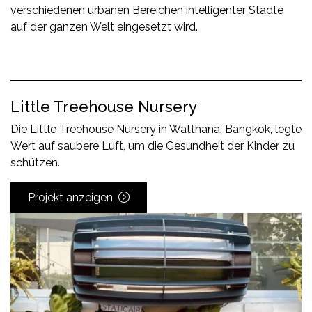
verschiedenen urbanen Bereichen intelligenter Städte
auf der ganzen Welt eingesetzt wird.
Little Treehouse Nursery
Die Little Treehouse Nursery in Watthana, Bangkok, legte
Wert auf saubere Luft, um die Gesundheit der Kinder zu
schützen.
Projekt anzeigen