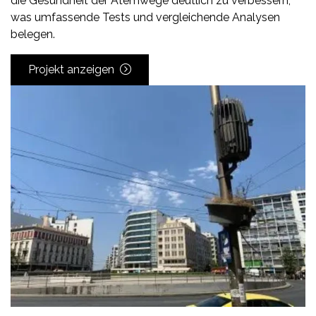
die Gesundheit der Atemwege deutlich zu verbessern,
was umfassende Tests und vergleichende Analysen
belegen.
Projekt anzeigen