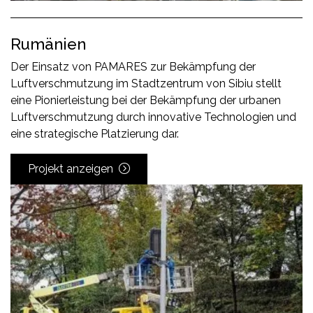
Rumänien
Der Einsatz von PAMARES zur Bekämpfung der
Luftverschmutzung im Stadtzentrum von Sibiu stellt
eine Pionierleistung bei der Bekämpfung der urbanen
Luftverschmutzung durch innovative Technologien und
eine strategische Platzierung dar.
Projekt anzeigen