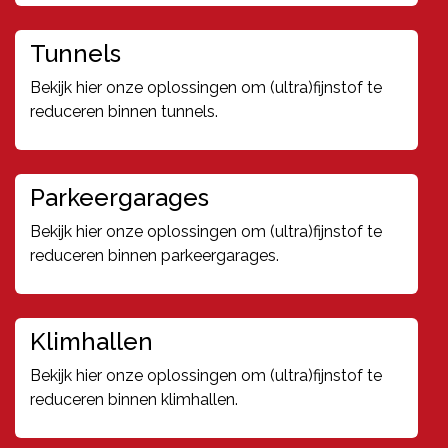
Tunnels
Bekijk hier onze oplossingen om (ultra)fijnstof te
reduceren binnen tunnels.
Parkeergarages
Bekijk hier onze oplossingen om (ultra)fijnstof te
reduceren binnen parkeergarages.
Klimhallen
Bekijk hier onze oplossingen om (ultra)fijnstof te
reduceren binnen klimhallen.