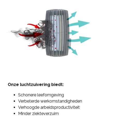
Onze luchtzuivering biedt:
Schonere leefomgeving
Verbeterde werkomstandigheden
Verhoogde arbeidsproductiviteit
Minder ziekteverzuim