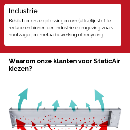
Industrie
Bekijk hier onze oplossingen om (ultra)fijnstof te
reduceren binnen een industriële omgeving zoals
houtzagerijen, metaalbewerking of recycling.
Waarom onze klanten voor StaticAir
kiezen?