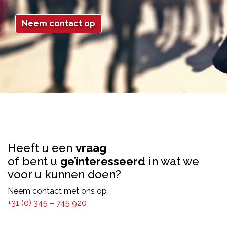
Neem contact op
Heeft u een
vraag
of bent u
geïnteresseerd
in wat we
voor u kunnen doen?
Neem contact met ons op
+31 (0) 345 – 745 920