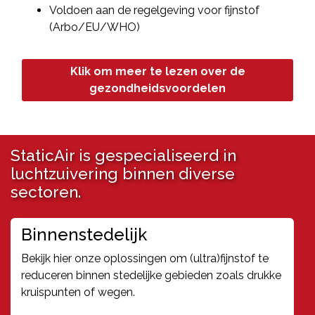
Voldoen aan de regelgeving voor fijnstof
(Arbo/EU/WHO)
Klik om meer te lezen over de
gezondheidsvoordelen
StaticAir is gespecialiseerd in
luchtzuivering binnen diverse
sectoren.
Binnenstedelijk
Bekijk hier onze oplossingen om (ultra)fijnstof te
reduceren binnen stedelijke gebieden zoals drukke
kruispunten of wegen.