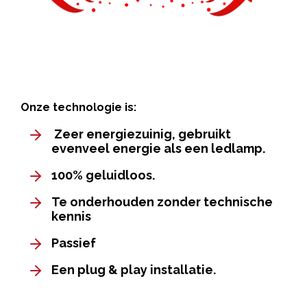
Onze technologie is:
Zeer energiezuinig, gebruikt
evenveel energie als een ledlamp.
100% geluidloos.
Te onderhouden zonder technische
kennis
Passief
Een plug & play installatie.