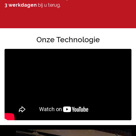
3
werkdagen
bij u terug.
Onze Technologie