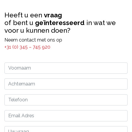
Heeft u een
vraag
of bent u
geïnteresseerd
in wat we
voor u kunnen doen?
Neem contact met ons op
+31 (0) 345 – 745 920