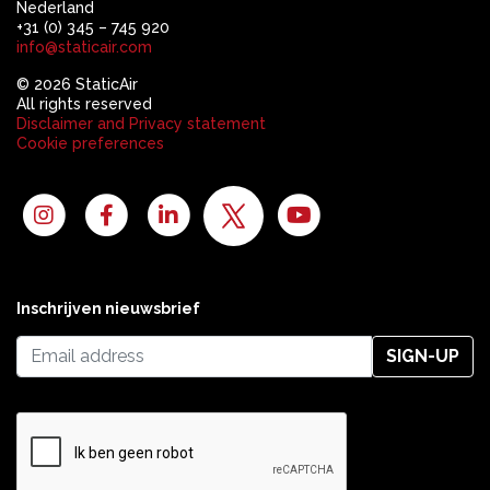
Nederland
+31 (0) 345 – 745 920
info@staticair.com
© 2026 StaticAir
All rights reserved
Disclaimer and Privacy statement
Cookie preferences
Inschrijven nieuwsbrief
SIGN-UP