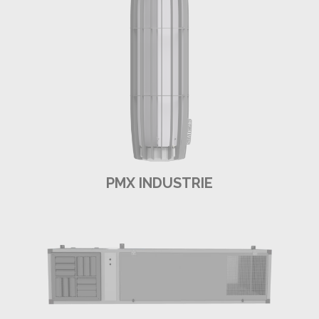
PMX INDUSTRIE