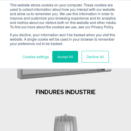
This website stores cookies on your computer. These cookies are
used to collect information about how you interact with our website
and allow us to remember you. We use this information in order to
improve and customize your browsing experience and for analytics
and metrics about our visitors both on this website and other media.
To find out more about the cookies we use, see our Privacy Policy
If you decline, your information won’t be tracked when you visit this
website. A single cookie will be used in your browser to remember
your preference not to be tracked.
Cookies settings
Accept All
Decline All
FINDURES INDUSTRIE