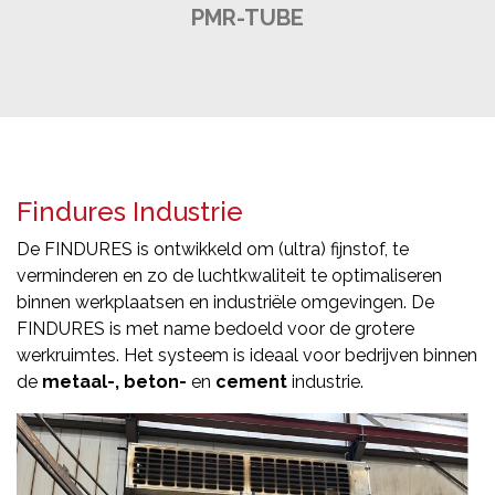
PMR-TUBE
Findures Industrie
De FINDURES is ontwikkeld om (ultra) fijnstof, te
verminderen en zo de luchtkwaliteit te optimaliseren
binnen werkplaatsen en industriële omgevingen. De
FINDURES is met name bedoeld voor de grotere
werkruimtes. Het systeem is ideaal voor bedrijven binnen
de
metaal-, beton-
en
cement
industrie.