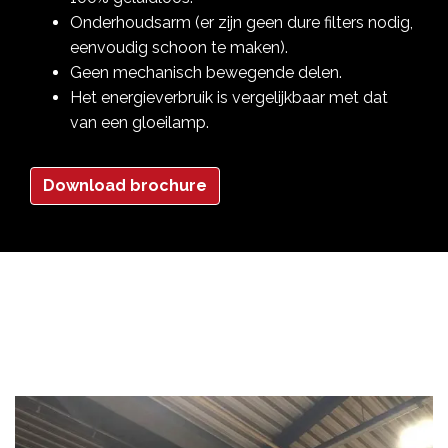
Onderhoudsarm (er zijn geen dure filters nodig,
eenvoudig schoon te maken).
Geen mechanisch bewegende delen.
Het energieverbruik is vergelijkbaar met dat
van een gloeilamp.
Download brochure