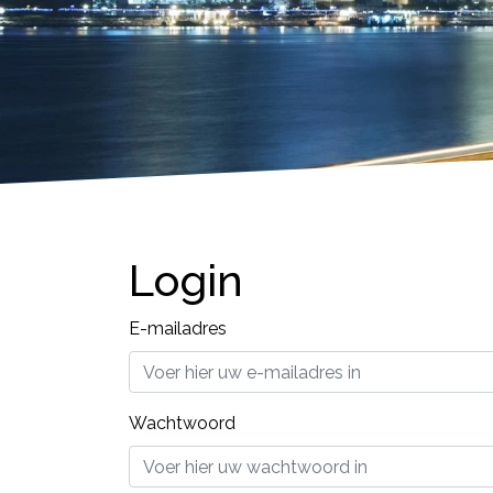
Login
E-mailadres
Wachtwoord