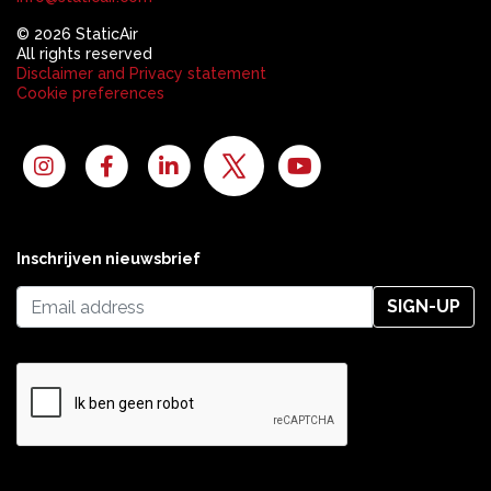
© 2026 StaticAir
All rights reserved
Disclaimer and Privacy statement
Cookie preferences
Inschrijven nieuwsbrief
SIGN-UP