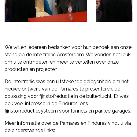
We willen iedereen bedanken voor hun bezoek aan onze
stand op de Intertraffic Amsterdam. We vonden het leuk
om u te ontmoeten en meer te vertellen over onze
producten en projecten.
De Intertraffic was een uitstekende gelegenheid om het
nieuwe ontwerp van de Pamares te presenteren, de
oplossing voor fijnstofreductie in de buitenlucht. Er was
ook veel interesse in de Findures, ons
fijnstofreductiesysteem voor tunnels en parkeergarages.
Meer informatie over de Pamares en Findures vindt u via
de onderstaande links: